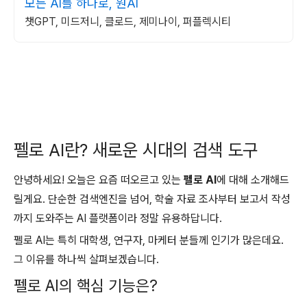
모든 AI를 하나로, 원AI
챗GPT, 미드저니, 클로드, 제미나이, 퍼플렉시티
펠로 AI란? 새로운 시대의 검색 도구
안녕하세요! 오늘은 요즘 떠오르고 있는
펠로 AI
에 대해 소개해드
릴게요. 단순한 검색엔진을 넘어, 학술 자료 조사부터 보고서 작성
까지 도와주는 AI 플랫폼이라 정말 유용하답니다.
펠로 AI는 특히 대학생, 연구자, 마케터 분들께 인기가 많은데요.
그 이유를 하나씩 살펴보겠습니다.
펠로 AI의 핵심 기능은?