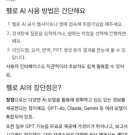
펠로 AI 사용 방법은 간단해요
펠로 AI 공식 웹사이트나 앱에 접속해 회원가입을 해주세요.
검색창에 질문을 입력하거나, 원하는 작업을 선택해 진행하면
돼요.
마인드맵, 요약, 번역, PPT 생성 등의 결과를 한눈에 볼 수 있
답니다.
사용자 인터페이스도 직관적이라 초보자도 쉽게 활용할 수 있어
요.
펠로 AI의 장단점은?
장점
으로는 다양한 AI 모델을 활용해 정확하고 심도 있는 정보를
제공한다는 점이에요. GPT-4o, Claude, Gemini 등 여러 모델이
통합되어 있죠.
또한 일부 GPT 기능을 무료로 제공해 가성비가 뛰어나고, 보고서
시각화도 편리해요. 다만 자연스러운 대화형 응답 면에서는 챗GP