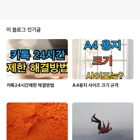
이 블로그 인기글
카톡24시간제한 해결방법
A4용지 사이즈 크기 규격