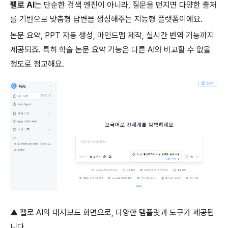
펠로 AI
는 단순한 검색 엔진이 아니라, 질문을 던지면 다양한 출처
를 기반으로 맞춤형 답변을 생성해주는 지능형 플랫폼이에요.
논문 요약, PPT 자동 생성, 마인드맵 제작, 실시간 번역 기능까지
제공되죠. 특히 학술 논문 요약 기능은 다른 AI와 비교할 수 없을
정도로 정교해요.
▲ 펠로 AI의 대시보드 화면으로, 다양한 템플릿과 도구가 제공됩
니다.