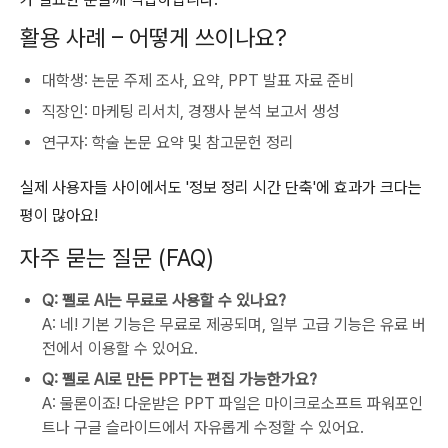
활용 사례 – 어떻게 쓰이나요?
대학생: 논문 주제 조사, 요약, PPT 발표 자료 준비
직장인: 마케팅 리서치, 경쟁사 분석 보고서 생성
연구자: 학술 논문 요약 및 참고문헌 정리
실제 사용자들 사이에서도 '정보 정리 시간 단축'에 효과가 크다는
평이 많아요!
자주 묻는 질문 (FAQ)
Q: 펠로 AI는 무료로 사용할 수 있나요?
A: 네! 기본 기능은 무료로 제공되며, 일부 고급 기능은 유료 버
전에서 이용할 수 있어요.
Q: 펠로 AI로 만든 PPT는 편집 가능한가요?
A: 물론이죠! 다운받은 PPT 파일은 마이크로소프트 파워포인
트나 구글 슬라이드에서 자유롭게 수정할 수 있어요.