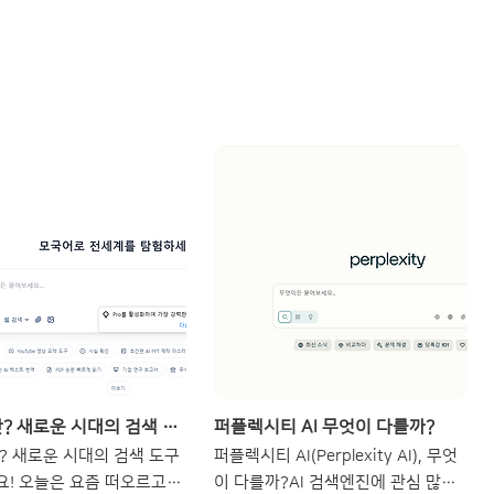
펠로 AI란? 새로운 시대의 검색 도구
퍼플렉시티 AI 무엇이 다를까?
란? 새로운 시대의 검색 도구
퍼플렉시티 AI(Perplexity AI), 무엇
! 오늘은 요즘 떠오르고 있
이 다를까?AI 검색엔진에 관심 많으