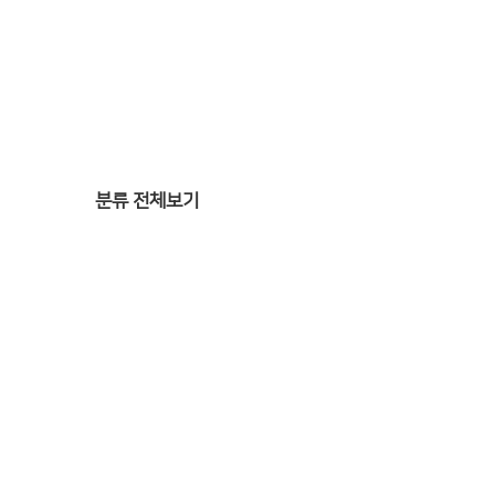
분류 전체보기